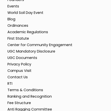
Events
World Soil Day Event
Blog
Ordinances
Academic Regulations
First Statute
Center for Community Engagement
UGC Mandatory Disclosure
UGC Documents
Privacy Policy
Campus Visit
Contact Us
RTI
Terms & Conditions
Ranking and Recognition
Fee Structure
Anti Ragging Committee