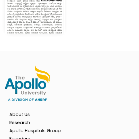
About Us
Research
Apollo Hospitals Group
Founders