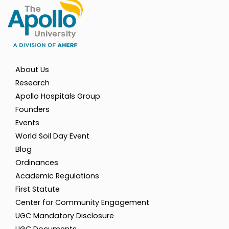
About Us
Research
Apollo Hospitals Group
Founders
Events
World Soil Day Event
Blog
Ordinances
Academic Regulations
First Statute
Center for Community Engagement
UGC Mandatory Disclosure